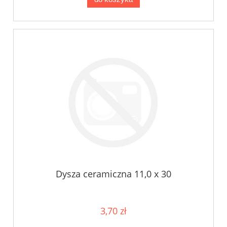
Dysza ceramiczna 11,0 x 30
3,70 zł