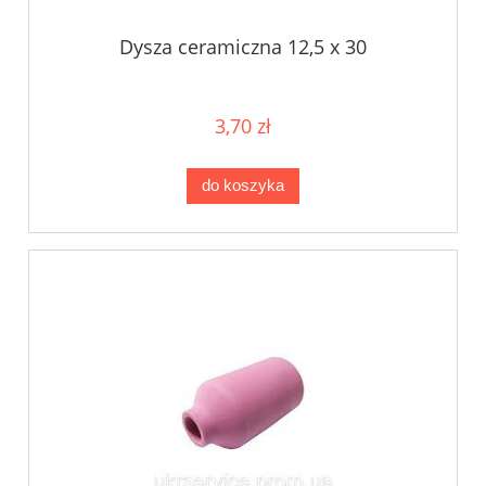
Dysza ceramiczna 12,5 x 30
3,70 zł
do koszyka