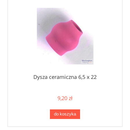
Dysza ceramiczna 6,5 x 22
9,20 zł
do koszyka