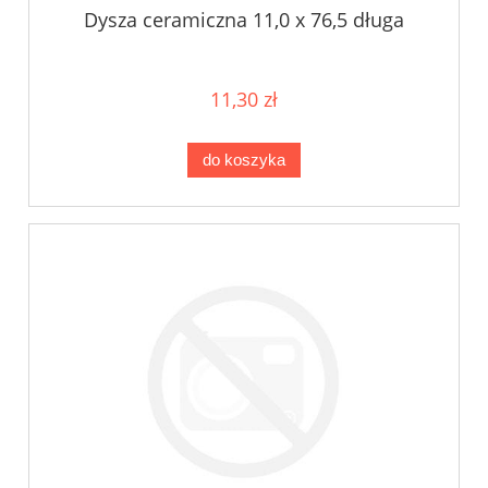
Dysza ceramiczna 11,0 x 76,5 długa
11,30 zł
do koszyka