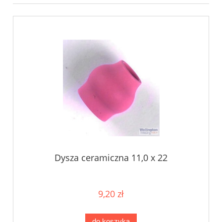
Dysza ceramiczna 11,0 x 22
9,20 zł
do koszyka