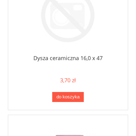
Dysza ceramiczna 16,0 x 47
3,70 zł
do koszyka