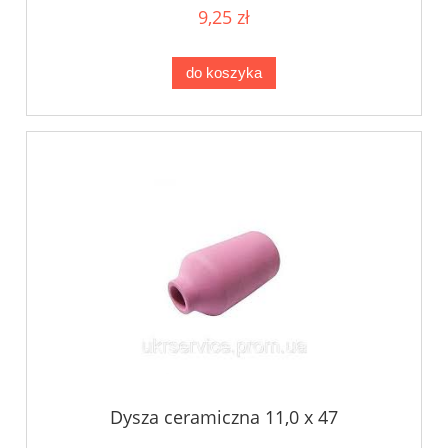
9,25 zł
do koszyka
Dysza ceramiczna 11,0 x 47