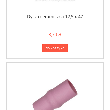
Dysza ceramiczna 12,5 x 47
3,70 zł
do koszyka