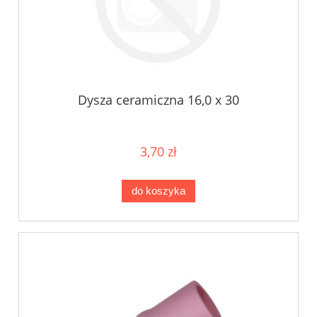
Dysza ceramiczna 16,0 x 30
3,70 zł
do koszyka