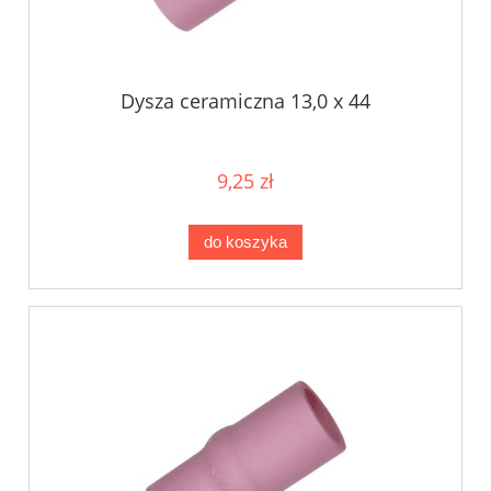
Dysza ceramiczna 13,0 x 44
9,25 zł
do koszyka