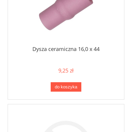
Dysza ceramiczna 16,0 x 44
9,25 zł
do koszyka