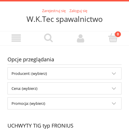
Zarejestruj się
Zaloguj się
W.K.Tec spawalnictwo
Opcje przeglądania
Producent: (wybierz)
Cena: (wybierz)
Promocja: (wybierz)
UCHWYTY TIG typ FRONIUS