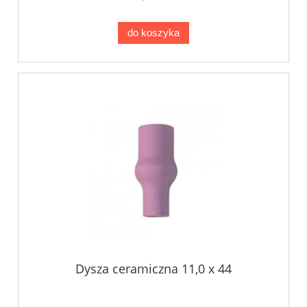
do koszyka
Dysza ceramiczna 11,0 x 44