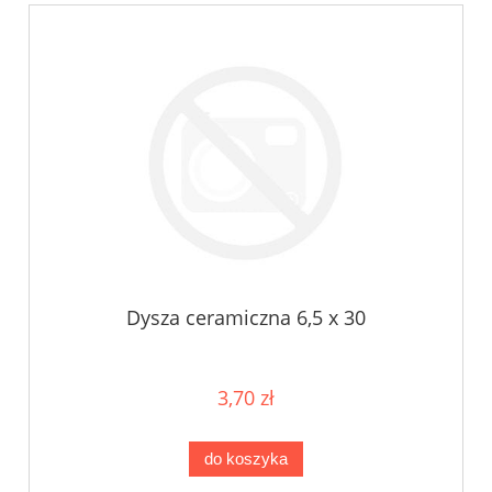
Dysza ceramiczna 6,5 x 30
3,70 zł
do koszyka