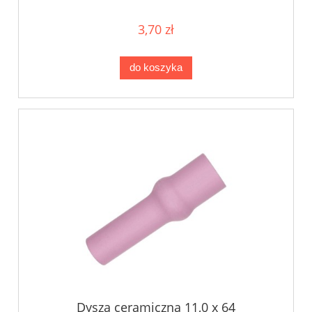
3,70 zł
do koszyka
Dysza ceramiczna 11,0 x 64