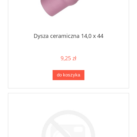
Dysza ceramiczna 14,0 x 44
9,25 zł
do koszyka