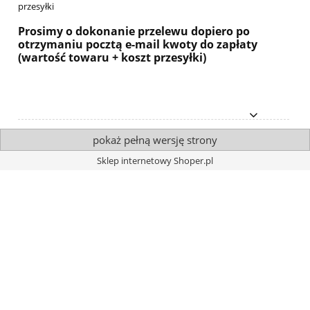
przesyłki
Prosimy o dokonanie przelewu dopiero po
otrzymaniu pocztą e-mail kwoty do zapłaty
(wartość towaru + koszt przesyłki)
pokaż pełną wersję strony
Sklep internetowy Shoper.pl