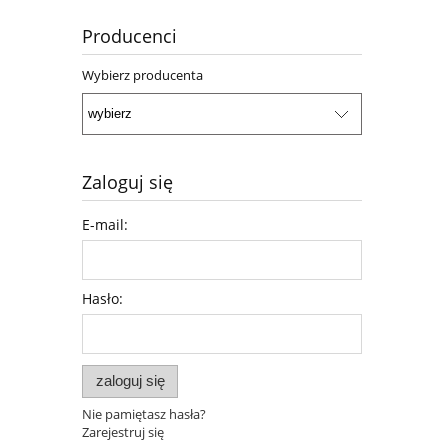
Producenci
Wybierz producenta
Zaloguj się
E-mail:
Hasło:
zaloguj się
Nie pamiętasz hasła?
Zarejestruj się