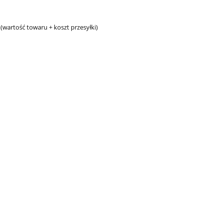
wartość towaru + koszt przesyłki)