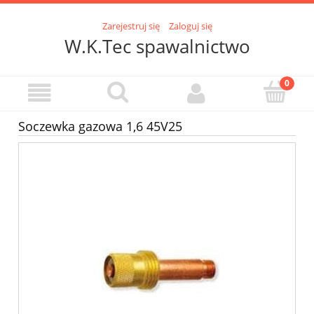
Zarejestruj się
Zaloguj się
W.K.Tec spawalnictwo
Soczewka gazowa 1,6 45V25