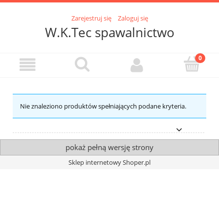
Zarejestruj się
Zaloguj się
W.K.Tec spawalnictwo
Nie znaleziono produktów spełniających podane kryteria.
pokaż pełną wersję strony
Sklep internetowy Shoper.pl