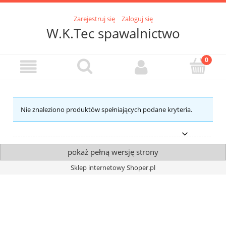
Zarejestruj się
Zaloguj się
W.K.Tec spawalnictwo
Nie znaleziono produktów spełniających podane kryteria.
pokaż pełną wersję strony
Sklep internetowy Shoper.pl