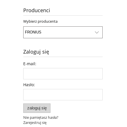
Producenci
Wybierz producenta
Zaloguj się
E-mail:
Hasło:
zaloguj się
Nie pamiętasz hasła?
Zarejestruj się